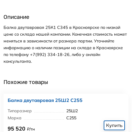
Описание
Балка двутавровая 25К1 С345 в Красноярске по низкой
цене со склада нашей компании. Конечная стоимость может
меняться в зависимости от размера партии. Уточняйте
информацию о наличии позиции на складе в Красноярске
по телефону +7(992) 334-18-26, либо у онлайн
консультанта.
Похожие товары
Балка двутавровая 25Ш2 С255
Типоразмер
25Ш2
Марка
С255
Купить
95 520
₽/тн