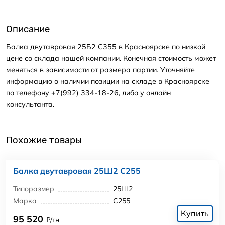
Описание
Балка двутавровая 25Б2 С355 в Красноярске по низкой
цене со склада нашей компании. Конечная стоимость может
меняться в зависимости от размера партии. Уточняйте
информацию о наличии позиции на складе в Красноярске
по телефону +7(992) 334-18-26, либо у онлайн
консультанта.
Похожие товары
Балка двутавровая 25Ш2 С255
Типоразмер
25Ш2
Марка
С255
Купить
95 520
₽/тн