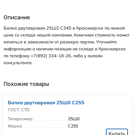
Описание
Балка двутавровая 25Ш2 С345 в Красноярске по низкой
цене со склада нашей компании. Конечная стоимость может
меняться в зависимости от размера партии. Уточняйте
информацию о наличии позиции на складе в Красноярске
по телефону +7(992) 334-18-26, либо у онлайн
консультанта.
Похожие товары
Балка двутавровая 25Ш0 С255
ГОСТ; СТО
Типоразмер
25Ш0
Марка
С255
Купить