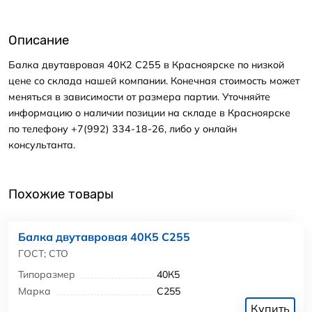
Описание
Балка двутавровая 40К2 С255 в Красноярске по низкой
цене со склада нашей компании. Конечная стоимость может
меняться в зависимости от размера партии. Уточняйте
информацию о наличии позиции на складе в Красноярске
по телефону +7(992) 334-18-26, либо у онлайн
консультанта.
Похожие товары
Балка двутавровая 40К5 С255
ГОСТ; СТО
Типоразмер
40К5
Марка
С255
Купить