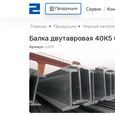
Продукция
Сервис
Кон
Главная
Продукция
Черный металл
Балка двутавровая 40К5
Артикул.
p370