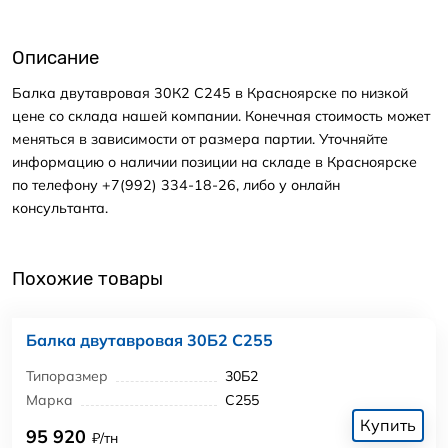
Описание
Балка двутавровая 30К2 С245 в Красноярске по низкой
цене со склада нашей компании. Конечная стоимость может
меняться в зависимости от размера партии. Уточняйте
информацию о наличии позиции на складе в Красноярске
по телефону +7(992) 334-18-26, либо у онлайн
консультанта.
Похожие товары
Балка двутавровая 30Б2 С255
Типоразмер
30Б2
Марка
С255
Купить
95 920
₽/тн