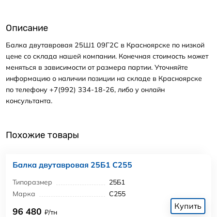
Описание
Балка двутавровая 25Ш1 09Г2С в Красноярске по низкой
цене со склада нашей компании. Конечная стоимость может
меняться в зависимости от размера партии. Уточняйте
информацию о наличии позиции на складе в Красноярске
по телефону +7(992) 334-18-26, либо у онлайн
консультанта.
Похожие товары
Балка двутавровая 25Б1 С255
Типоразмер
25Б1
Марка
С255
Купить
96 480
₽/тн