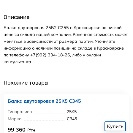
Описание
Балка двутавровая 25Б2 С255 в Красноярске по низкой
цене со склада нашей компании. Конечная стоимость может
меняться в зависимости от размера партии. Уточняйте
информацию о наличии позиции на складе в Красноярске
по телефону +7(992) 334-18-26, либо у онлайн
консультанта.
Похожие товары
Балка двутавровая 25К5 С345
Типоразмер
25К5
Марка
С345
Купить
99 360
₽/тн