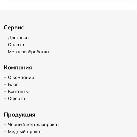
Сервис
–
Доставка
–
Оплата
–
Металлообработка
Компания
–
О компании
–
Блог
–
Контакты
–
Офёрта
Продукция
–
Чёрный металлопрокат
–
Медный прокат