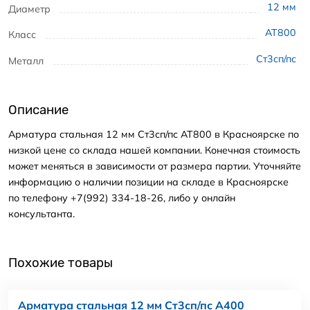
12
мм
Диаметр
АТ800
Класс
Ст3сп/пс
Металл
Описание
Арматура стальная 12 мм Ст3сп/пс АТ800 в Красноярске по
низкой цене со склада нашей компании. Конечная стоимость
может меняться в зависимости от размера партии. Уточняйте
информацию о наличии позиции на складе в Красноярске
по телефону +7(992) 334-18-26, либо у онлайн
консультанта.
Похожие товары
Арматура стальная 12 мм Ст3сп/пс А400