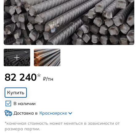
82 240
*
₽/тн
Купить
В наличии
Доставка в
Красноярске
*конечная стоимость может меняться в зависимости от
размера партии.