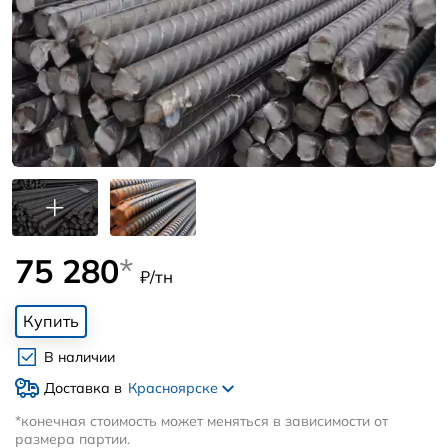
75 280
*
₽/тн
Купить
В наличии
Доставка в
Красноярске
*конечная стоимость может меняться в зависимости от
размера партии.