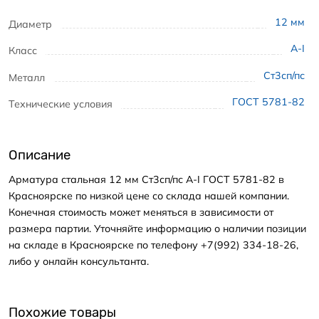
12
мм
Диаметр
А-I
Класс
Ст3сп/пс
Металл
ГОСТ 5781-82
Технические условия
Описание
Арматура стальная 12 мм Ст3сп/пс А-I ГОСТ 5781-82 в
Красноярске по низкой цене со склада нашей компании.
Конечная стоимость может меняться в зависимости от
размера партии. Уточняйте информацию о наличии позиции
на складе в Красноярске по телефону +7(992) 334-18-26,
либо у онлайн консультанта.
Похожие товары