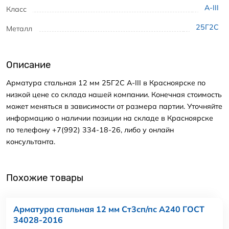
А-III
Класс
25Г2С
Металл
Описание
Арматура стальная 12 мм 25Г2С А-III в Красноярске по
низкой цене со склада нашей компании. Конечная стоимость
может меняться в зависимости от размера партии. Уточняйте
информацию о наличии позиции на складе в Красноярске
по телефону +7(992) 334-18-26, либо у онлайн
консультанта.
Похожие товары
Арматура стальная 12 мм Ст3сп/пс А240 ГОСТ
34028-2016