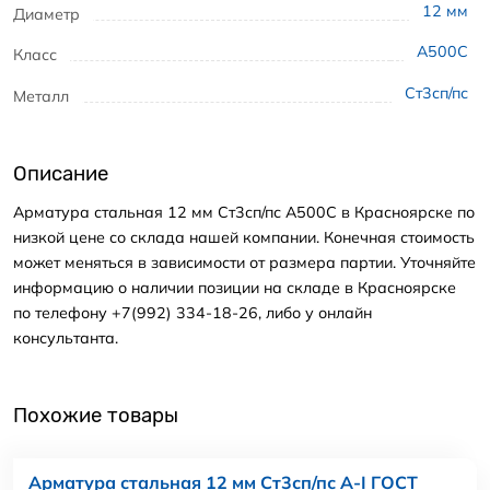
12
мм
Диаметр
А500С
Класс
Ст3сп/пс
Металл
Описание
Арматура стальная 12 мм Ст3сп/пс А500С в Красноярске по
низкой цене со склада нашей компании. Конечная стоимость
может меняться в зависимости от размера партии. Уточняйте
информацию о наличии позиции на складе в Красноярске
по телефону +7(992) 334-18-26, либо у онлайн
консультанта.
Похожие товары
Арматура стальная 12 мм Ст3сп/пс А-I ГОСТ