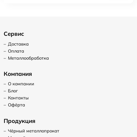
Сервис
–
Доставка
–
Оплата
–
Металлообработка
Компания
–
О компании
–
Блог
–
Контакты
–
Офёрта
Продукция
–
Чёрный металлопрокат