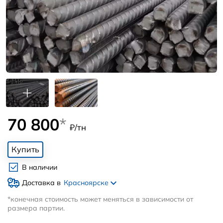
70 800
*
₽/тн
Купить
В наличии
Доставка в
Красноярске
*конечная стоимость может меняться в зависимости от
размера партии.