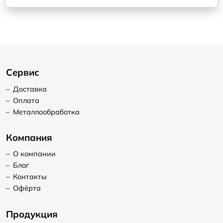
Сервис
–
Доставка
–
Оплата
–
Металлообработка
Компания
–
О компании
–
Блог
–
Контакты
–
Офёрта
Продукция