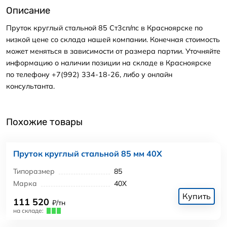
Описание
Пруток круглый стальной 85 Ст3сп/пс в Красноярске по
низкой цене со склада нашей компании. Конечная стоимость
может меняться в зависимости от размера партии. Уточняйте
информацию о наличии позиции на складе в Красноярске
по телефону +7(992) 334-18-26, либо у онлайн
консультанта.
Похожие товары
Пруток круглый стальной 85 мм 40Х
Типоразмер
85
Марка
40Х
Купить
111 520
₽/тн
на складе: