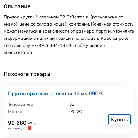
Описание
Пруток круглый стальной 32 Ст3сп/пс в Красноярске по
низкой цене со склада нашей компании. Конечная стоимость
может меняться в зависимости от размера партии. Уточняйте
информацию о наличии позиции на складе в Красноярске
по телефону +7(992) 334-18-26, либо у онлайн
консультанта.
Похожие товары
Пруток круглый стальной 32 мм 09Г2С
Типоразмер
32
Марка
09Г2С
Купить
99 680
₽/тн
на складе: