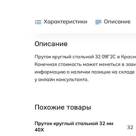
Характеристики
Описание
Описание
Пруток круглый стальной 32 09Г2С в Красн
Конечная стоимость может меняться в зави
информацию о наличии позиции на складе в
у онлайн консультанта.
Похожие товары
Пруток круглый стальной 32 мм
32
40Х