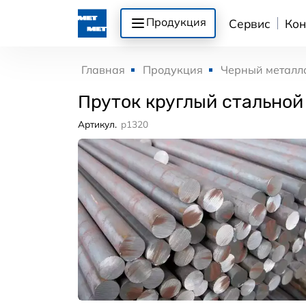
Продукция
Сервис
Кон
Главная
Продукция
Черный металл
Пруток круглый стальной
Артикул.
p1320