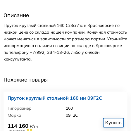
Описание
Пруток круглый стальной 160 Ст3сп/пс в Красноярске по
низкой цене со склада нашей компании. Конечная стоимость
может меняться в зависимости от размера партии. Уточняйте
информацию о наличии позиции на складе в Красноярске
по телефону +7(992) 334-18-26, либо у онлайн
консультанта.
Похожие товары
Пруток круглый стальной 160 мм 09Г2С
Типоразмер
160
Марка
09Г2С
Купить
114 160
₽/тн
на складе: