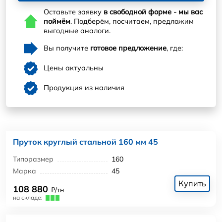
Оставьте заявку
в свободной форме - мы вас
поймём
. Подберём, посчитаем, предложим
выгодные аналоги.
Вы получите
готовое предложение
, где:
Цены актуальны
Продукция из наличия
Пруток круглый стальной 160 мм 45
Типоразмер
160
Марка
45
Купить
108 880
₽/тн
на складе: