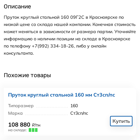
Описание
Пруток круглый стальной 160 09Г2С в Красноярске по
низкой цене со склада нашей компании. Конечная стоимость
может меняться в зависимости от размера партии. Уточняйте
информацию о наличии позиции на складе в Красноярске
по телефону +7(992) 334-18-26, либо у онлайн
консультанта.
Похожие товары
Пруток круглый стальной 160 мм Ст3сп/пс
Типоразмер
160
Марка
Ст3сп/пс
Купить
108 880
₽/тн
на складе: