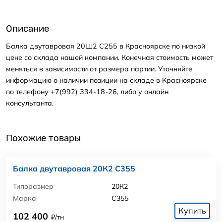
Описание
Балка двутавровая 20Ш2 С255 в Красноярске по низкой
цене со склада нашей компании. Конечная стоимость может
меняться в зависимости от размера партии. Уточняйте
информацию о наличии позиции на складе в Красноярске
по телефону +7(992) 334-18-26, либо у онлайн
консультанта.
Похожие товары
Балка двутавровая 20К2 С355
Типоразмер
20К2
Марка
С355
Купить
102 400
₽/тн