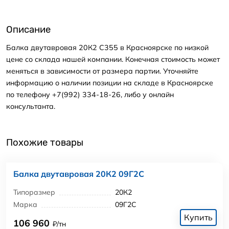
Описание
Балка двутавровая 20К2 С355 в Красноярске по низкой
цене со склада нашей компании. Конечная стоимость может
меняться в зависимости от размера партии. Уточняйте
информацию о наличии позиции на складе в Красноярске
по телефону +7(992) 334-18-26, либо у онлайн
консультанта.
Похожие товары
Балка двутавровая 20К2 09Г2С
Типоразмер
20К2
Марка
09Г2С
Купить
106 960
₽/тн