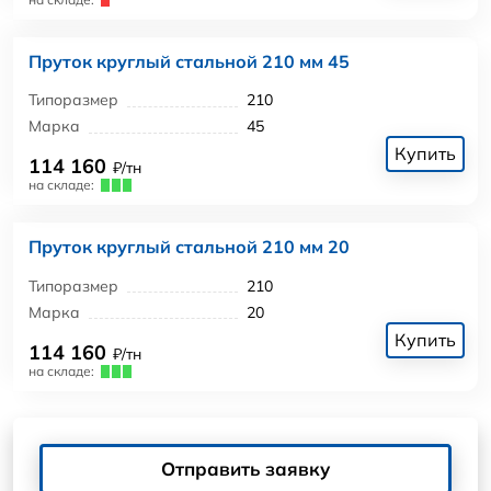
Пруток круглый стальной 210 мм 45
Типоразмер
210
Марка
45
Купить
114 160
₽/тн
на складе:
Пруток круглый стальной 210 мм 20
Типоразмер
210
Марка
20
Купить
114 160
₽/тн
на складе:
Отправить заявку