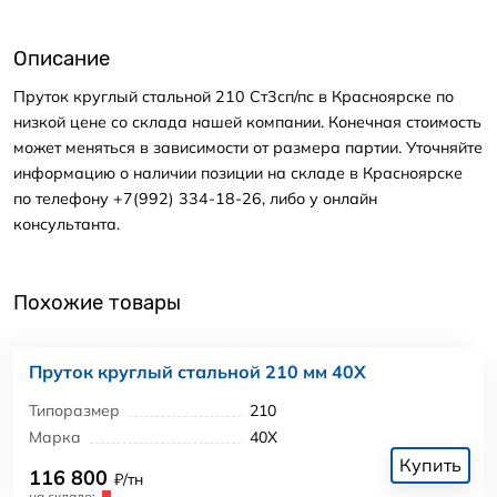
Описание
Пруток круглый стальной 210 Ст3сп/пс в Красноярске по
низкой цене со склада нашей компании. Конечная стоимость
может меняться в зависимости от размера партии. Уточняйте
информацию о наличии позиции на складе в Красноярске
по телефону +7(992) 334-18-26, либо у онлайн
консультанта.
Похожие товары
Пруток круглый стальной 210 мм 40Х
Типоразмер
210
Марка
40Х
Купить
116 800
₽/тн
на складе: