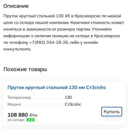
Описание
Пруток круглый стальной 130 45 в Красноярске по низкой
цене со склада нашей компании. Конечная стоимость может
меняться в зависимости от размера партии. Уточняйте
информацию о наличии позиции на складе в Красноярске
по телефону +7(992) 334-18-26, либо у онлайн
консультанта.
Похожие товары
Пруток круглый стальной 130 мм Ст3сп/пс
Типоразмер
130
Марка
Ст3сп/пс
Купить
108 880
₽/тн
на складе: