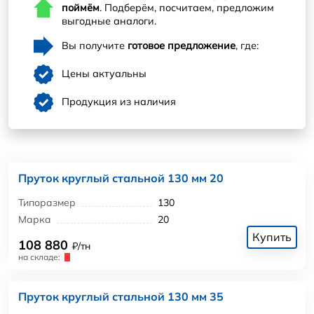
поймём
. Подберём, посчитаем, предложим
выгодные аналоги.
Вы получите
готовое предложение
, где:
Цены актуальны
Продукция из наличия
Пруток круглый стальной 130 мм 20
Типоразмер
130
Марка
20
Купить
108 880
₽/тн
на складе:
Пруток круглый стальной 130 мм 35