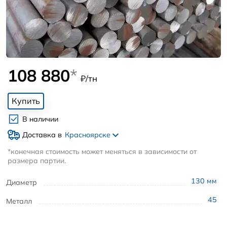
108 880
*
₽/тн
Купить
В наличии
Доставка в
Красноярске
*конечная стоимость может меняться в зависимости от
размера партии.
130
мм
Диаметр
45
Металл