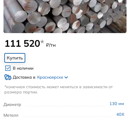
111 520
*
₽/тн
Купить
В наличии
Доставка в
Красноярске
*конечная стоимость может меняться в зависимости от
размера партии.
130
мм
Диаметр
40Х
Металл