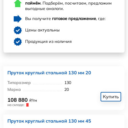
поймём
. Подберём, посчитаем, предложим
выгодные аналоги.
Вы получите
готовое предложение
, где:
Цены актуальны
Продукция из наличия
Пруток круглый стальной 130 мм 20
Типоразмер
130
Марка
20
Купить
108 880
₽/тн
на складе:
Пруток круглый стальной 130 мм 45