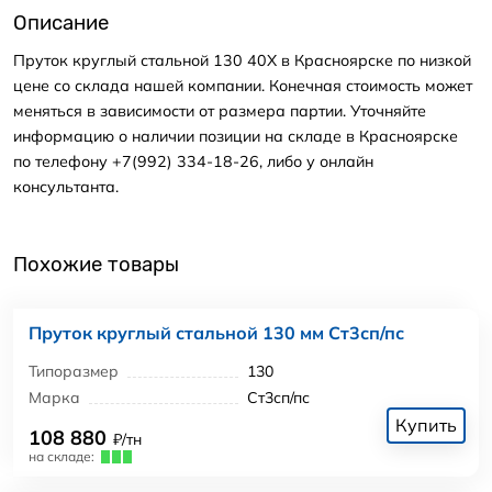
Описание
Пруток круглый стальной 130 40Х в Красноярске по низкой
цене со склада нашей компании. Конечная стоимость может
меняться в зависимости от размера партии. Уточняйте
информацию о наличии позиции на складе в Красноярске
по телефону +7(992) 334-18-26, либо у онлайн
консультанта.
Похожие товары
Пруток круглый стальной 130 мм Ст3сп/пс
Типоразмер
130
Марка
Ст3сп/пс
Купить
108 880
₽/тн
на складе: