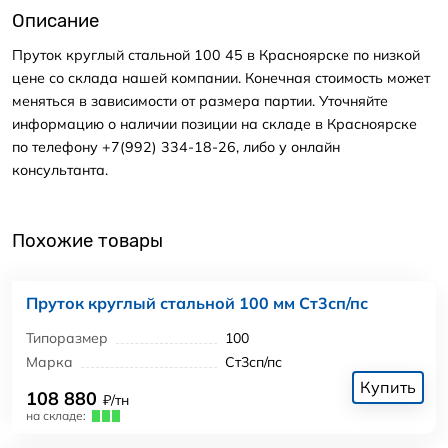
Описание
Пруток круглый стальной 100 45 в Красноярске по низкой
цене со склада нашей компании. Конечная стоимость может
меняться в зависимости от размера партии. Уточняйте
информацию о наличии позиции на складе в Красноярске
по телефону +7(992) 334-18-26, либо у онлайн
консультанта.
Похожие товары
Пруток круглый стальной 100 мм Ст3сп/пс
Типоразмер
100
Марка
Ст3сп/пс
Купить
108 880
₽/тн
на складе: