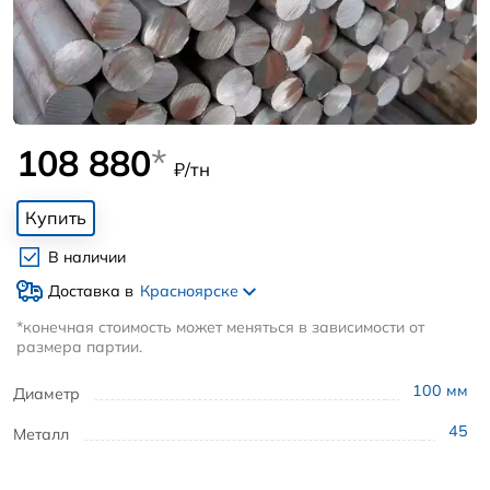
108 880
*
₽/тн
Купить
В наличии
Доставка в
Красноярске
*конечная стоимость может меняться в зависимости от
размера партии.
100
мм
Диаметр
45
Металл