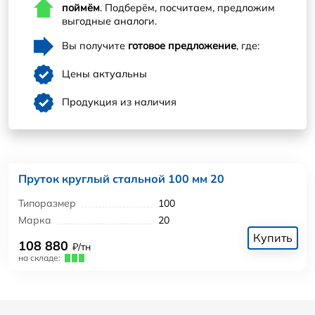
поймём
. Подберём, посчитаем, предложим
выгодные аналоги.
Вы получите
готовое предложение
, где:
Цены актуальны
Продукция из наличия
Пруток круглый стальной 100 мм 20
Типоразмер
100
Марка
20
Купить
108 880
₽/тн
на складе: