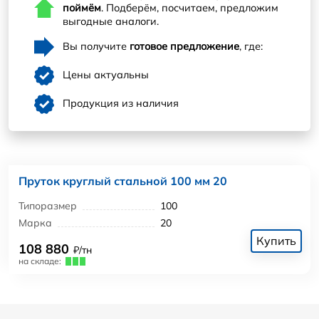
поймём
. Подберём, посчитаем, предложим
выгодные аналоги.
Вы получите
готовое предложение
, где:
Цены актуальны
Продукция из наличия
Пруток круглый стальной 100 мм 20
Типоразмер
100
Марка
20
Купить
108 880
₽/тн
на складе: