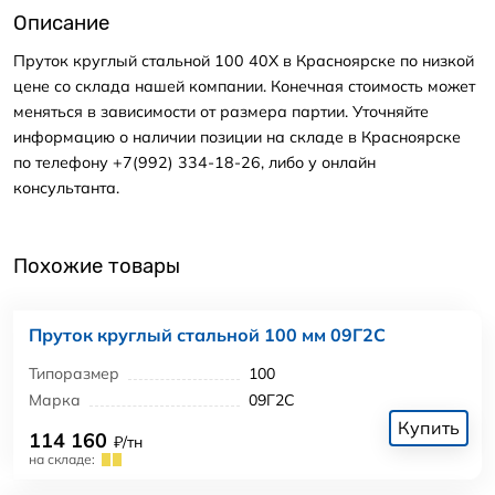
Описание
Пруток круглый стальной 100 40Х в Красноярске по низкой
цене со склада нашей компании. Конечная стоимость может
меняться в зависимости от размера партии. Уточняйте
информацию о наличии позиции на складе в Красноярске
по телефону +7(992) 334-18-26, либо у онлайн
консультанта.
Похожие товары
Пруток круглый стальной 100 мм 09Г2С
Типоразмер
100
Марка
09Г2С
Купить
114 160
₽/тн
на складе: