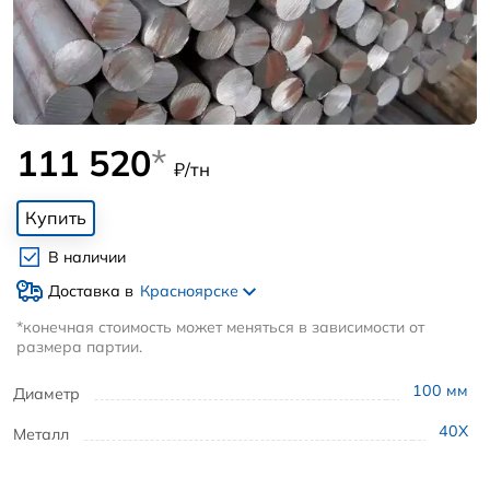
111 520
*
₽/тн
Купить
В наличии
Доставка в
Красноярске
*конечная стоимость может меняться в зависимости от
размера партии.
100
мм
Диаметр
40Х
Металл