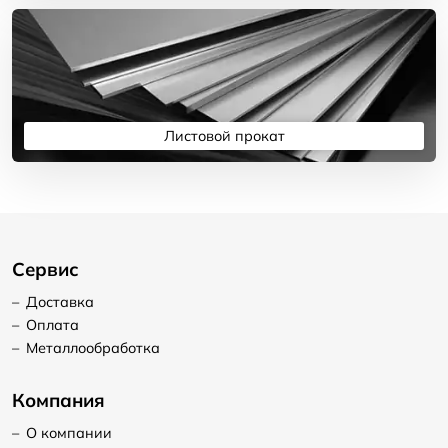
Листовой прокат
Подробнее
Сервис
–
Доставка
–
Оплата
–
Металлообработка
Компания
–
О компании