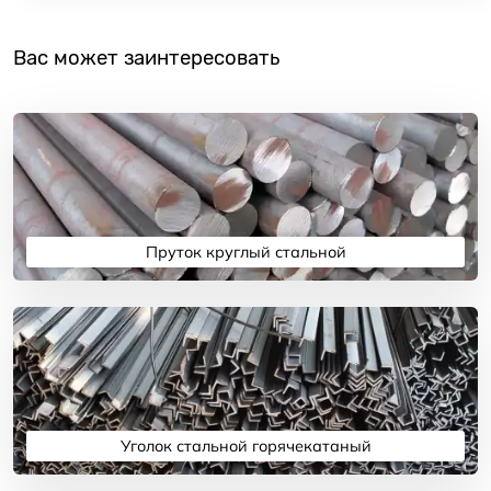
Вас может заинтересовать
Пруток круглый стальной
Подробнее
Уголок стальной горячекатаный
Подробнее