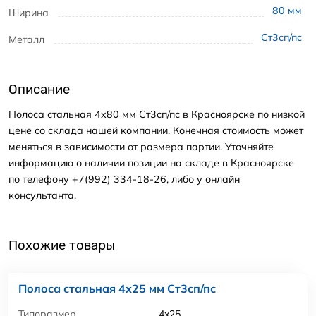
80
мм
Ширина
Ст3сп/пс
Металл
Описание
Полоса стальная 4x80 мм Ст3сп/пс в Красноярске по низкой
цене со склада нашей компании. Конечная стоимость может
меняться в зависимости от размера партии. Уточняйте
информацию о наличии позиции на складе в Красноярске
по телефону +7(992) 334-18-26, либо у онлайн
консультанта.
Похожие товары
Полоса стальная 4x25 мм Ст3сп/пс
Типоразмер
4x25