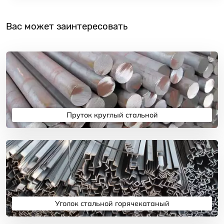
Вас может заинтересовать
Пруток круглый стальной
Подробнее
Уголок стальной горячекатаный
Подробнее