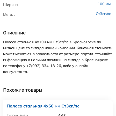
100
мм
Ширина
Ст3сп/пс
Металл
Описание
Полоса стальная 4x100 мм Ст3сп/пс в Красноярске по
низкой цене со склада нашей компании. Конечная стоимость
может меняться в зависимости от размера партии. Уточняйте
информацию о наличии позиции на складе в Красноярске
по телефону +7(992) 334-18-26, либо у онлайн
консультанта.
Похожие товары
Полоса стальная 4x50 мм Ст3сп/пс
Типоразмер
4x50