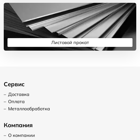
Листовой прокат
Подробнее
Сервис
–
Доставка
–
Оплата
–
Металлообработка
Компания
–
О компании