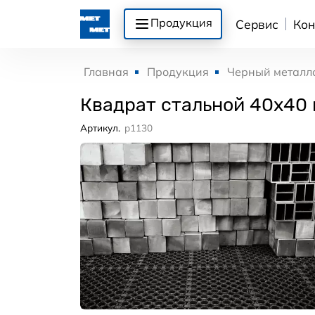
Продукция
Сервис
Кон
Главная
Продукция
Черный металл
Квадрат стальной 40x40
Артикул.
p1130