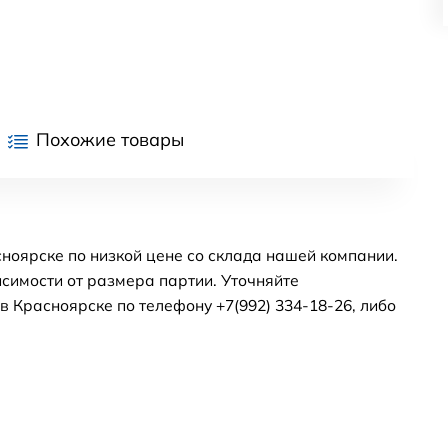
Похожие товары
сноярске по низкой цене со склада нашей компании.
симости от размера партии. Уточняйте
 Красноярске по телефону +7(992) 334-18-26, либо