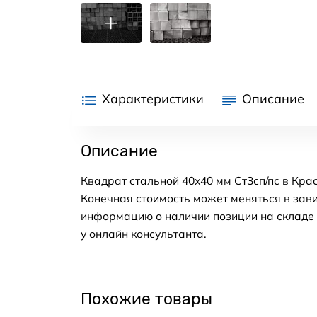
Характеристики
Описание
Описание
Квадрат стальной 40x40 мм Ст3сп/пс в Кра
Конечная стоимость может меняться в зави
информацию о наличии позиции на складе в
у онлайн консультанта.
Похожие товары