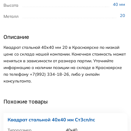
40
мм
Высота
20
Металл
Описание
Квадрат стальной 40x40 мм 20 в Красноярске по низкой
цене со склада нашей компании. Конечная стоимость может
меняться в зависимости от размера партии. Уточняйте
информацию о наличии позиции на складе в Красноярске
по телефону +7(992) 334-18-26, либо у онлайн
консультанта.
Похожие товары
Квадрат стальной 40x40 мм Ст3сп/пс
Типоразмер
40x40