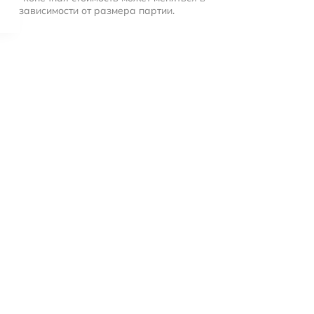
зависимости от размера партии.