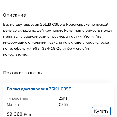
Описание
Балка двутавровая 25Ш3 С355 в Красноярске по низкой
цене со склада нашей компании. Конечная стоимость может
меняться в зависимости от размера партии. Уточняйте
информацию о наличии позиции на складе в Красноярске
по телефону +7(992) 334-18-26, либо у онлайн
консультанта.
Похожие товары
Балка двутавровая 25К1 С355
Типоразмер
25К1
Марка
С355
Купить
99 360
₽/тн