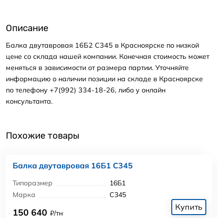
Описание
Балка двутавровая 16Б2 С345 в Красноярске по низкой
цене со склада нашей компании. Конечная стоимость может
меняться в зависимости от размера партии. Уточняйте
информацию о наличии позиции на складе в Красноярске
по телефону +7(992) 334-18-26, либо у онлайн
консультанта.
Похожие товары
Балка двутавровая 16Б1 С345
Типоразмер
16Б1
Марка
С345
Купить
150 640
₽/тн