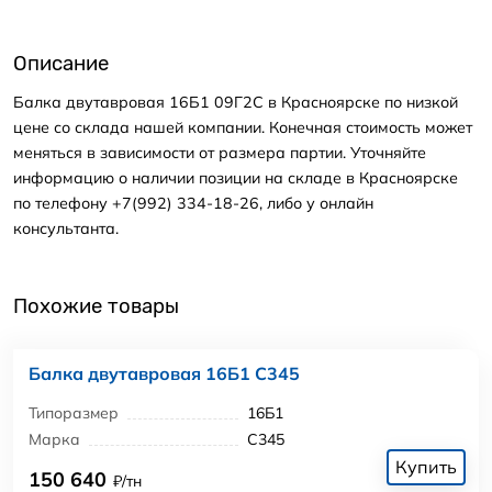
Описание
Балка двутавровая 16Б1 09Г2С в Красноярске по низкой
цене со склада нашей компании. Конечная стоимость может
меняться в зависимости от размера партии. Уточняйте
информацию о наличии позиции на складе в Красноярске
по телефону +7(992) 334-18-26, либо у онлайн
консультанта.
Похожие товары
Балка двутавровая 16Б1 С345
Типоразмер
16Б1
Марка
С345
Купить
150 640
₽/тн