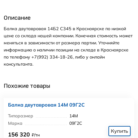
Описание
Балка двутавровая 14Б2 С345 в Красноярске по низкой
цене со склада нашей компании. Конечная стоимость может
меняться в зависимости от размера партии. Уточняйте
информацию о наличии позиции на складе в Красноярске
по телефону +7(992) 334-18-26, либо у онлайн
консультанта.
Похожие товары
Балка двутавровая 14М 09Г2С
Типоразмер
14М
Марка
09Г2С
Купить
156 320
₽/тн