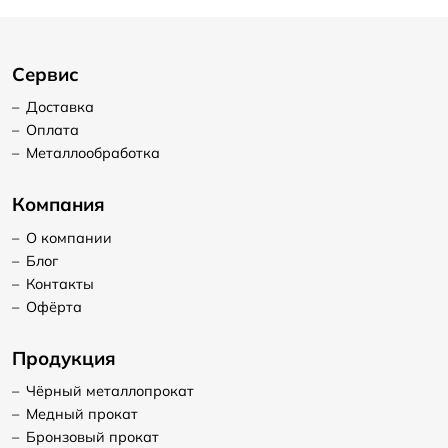
Сервис
–
Доставка
–
Оплата
–
Металлообработка
Компания
–
О компании
–
Блог
–
Контакты
–
Офёрта
Продукция
–
Чёрный металлопрокат
–
Медный прокат
–
Бронзовый прокат