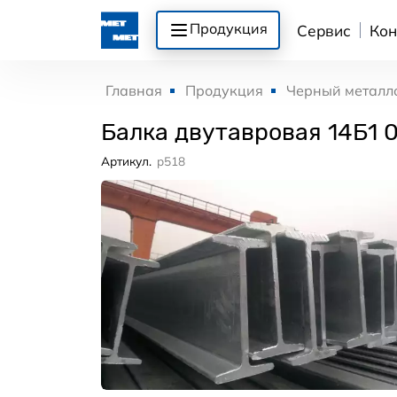
Продукция
Сервис
Кон
Главная
Продукция
Черный металл
Балка двутавровая 14Б1 
Артикул.
p518