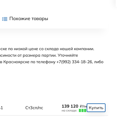
Похожие товары
ске по низкой цене со склада нашей компании.
симости от размера партии. Уточняйте
 Красноярске по телефону +7(992) 334-18-26, либо
139 120
₽/тн
Б1
Ст3сп/пс
Купить
на складе: