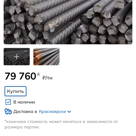
79 760
*
₽/тн
Купить
В наличии
Доставка в
Красноярске
*конечная стоимость может меняться в зависимости от
размера партии.