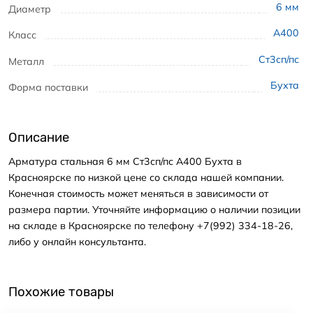
6
мм
Диаметр
А400
Класс
Ст3сп/пс
Металл
Бухта
Форма поставки
Описание
Арматура стальная 6 мм Ст3сп/пс А400 Бухта в
Красноярске по низкой цене со склада нашей компании.
Конечная стоимость может меняться в зависимости от
размера партии. Уточняйте информацию о наличии позиции
на складе в Красноярске по телефону +7(992) 334-18-26,
либо у онлайн консультанта.
Похожие товары