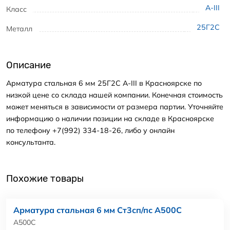
А-III
Класс
25Г2С
Металл
Описание
Арматура стальная 6 мм 25Г2С А-III в Красноярске по
низкой цене со склада нашей компании. Конечная стоимость
может меняться в зависимости от размера партии. Уточняйте
информацию о наличии позиции на складе в Красноярске
по телефону +7(992) 334-18-26, либо у онлайн
консультанта.
Похожие товары
Арматура стальная 6 мм Ст3сп/пс А500С
А500С