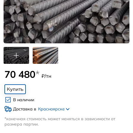
70 480
*
₽/тн
Купить
В наличии
Доставка в
Красноярске
*конечная стоимость может меняться в зависимости от
размера партии.