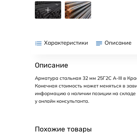
Характеристики
Описание
Описание
Арматура стальная 32 мм 25Г2С А-III в Кр
Конечная стоимость может меняться в зави
информацию о наличии позиции на складе в
у онлайн консультанта.
Похожие товары