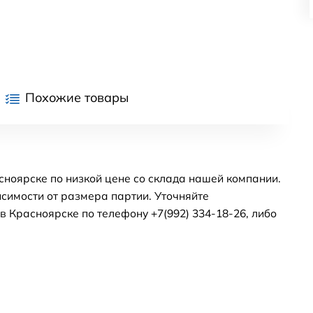
Похожие товары
асноярске по низкой цене со склада нашей компании.
симости от размера партии. Уточняйте
 Красноярске по телефону +7(992) 334-18-26, либо