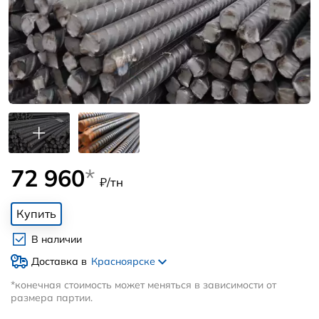
72 960
*
₽/тн
Купить
В наличии
Доставка в
Красноярске
*конечная стоимость может меняться в зависимости от
размера партии.