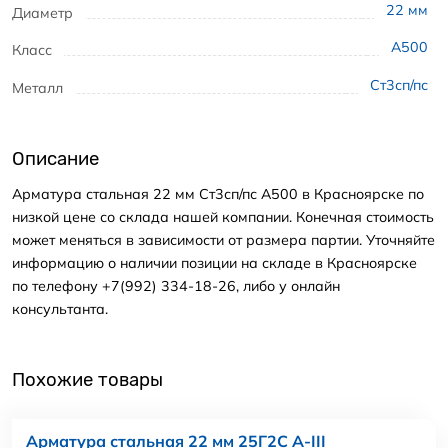
22
мм
Диаметр
А500
Класс
Ст3сп/пс
Металл
Описание
Арматура стальная 22 мм Ст3сп/пс А500 в Красноярске по
низкой цене со склада нашей компании. Конечная стоимость
может меняться в зависимости от размера партии. Уточняйте
информацию о наличии позиции на складе в Красноярске
по телефону +7(992) 334-18-26, либо у онлайн
консультанта.
Похожие товары
Арматура стальная 22 мм 25Г2С А-III