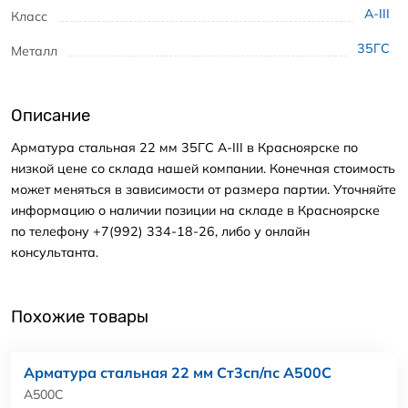
А-III
Класс
35ГС
Металл
Описание
Арматура стальная 22 мм 35ГС А-III в Красноярске по
низкой цене со склада нашей компании. Конечная стоимость
может меняться в зависимости от размера партии. Уточняйте
информацию о наличии позиции на складе в Красноярске
по телефону +7(992) 334-18-26, либо у онлайн
консультанта.
Похожие товары
Арматура стальная 22 мм Ст3сп/пс А500С
А500С