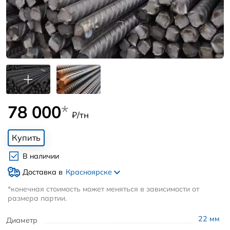
78 000
*
₽/тн
Купить
В наличии
Доставка в
Красноярске
*конечная стоимость может меняться в зависимости от
размера партии.
22
мм
Диаметр