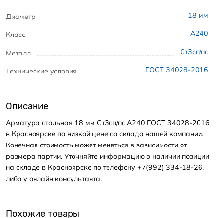
18
мм
Диаметр
А240
Класс
Ст3сп/пс
Металл
ГОСТ 34028-2016
Технические условия
Описание
Арматура стальная 18 мм Ст3сп/пс А240 ГОСТ 34028-2016
в Красноярске по низкой цене со склада нашей компании.
Конечная стоимость может меняться в зависимости от
размера партии. Уточняйте информацию о наличии позиции
на складе в Красноярске по телефону +7(992) 334-18-26,
либо у онлайн консультанта.
Похожие товары