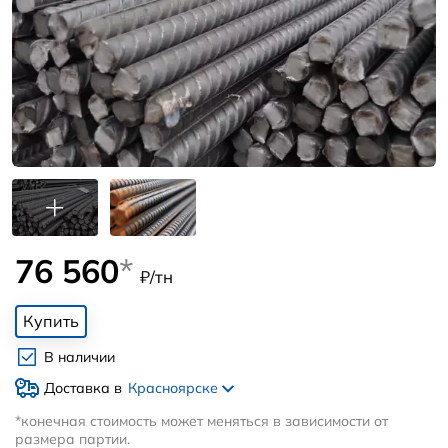
76 560
*
₽/тн
Купить
В наличии
Доставка в
Красноярске
*конечная стоимость может меняться в зависимости от
размера партии.