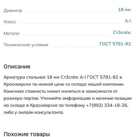
18
мм
Диаметр
А-I
Класс
Ст3сп/пс
Металл
ГОСТ 5781-82
Технические условия
Описание
Арматура стальная 18 мм Ст3сп/пс А-I ГОСТ 5781-82 в
Красноярске по низкой цене со склада нашей компании.
Конечная стоимость может меняться в зависимости от
размера партии. Уточняйте информацию о наличии позиции
на складе в Красноярске по телефону +7(992) 334-18-26,
либо у онлайн консультанта.
Похожие товары