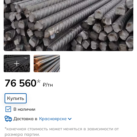
76 560
*
₽/тн
Купить
В наличии
Доставка в
Красноярске
*конечная стоимость может меняться в зависимости от
размера партии.