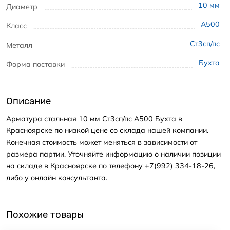
10
мм
Диаметр
А500
Класс
Ст3сп/пс
Металл
Бухта
Форма поставки
Описание
Арматура стальная 10 мм Ст3сп/пс А500 Бухта в
Красноярске по низкой цене со склада нашей компании.
Конечная стоимость может меняться в зависимости от
размера партии. Уточняйте информацию о наличии позиции
на складе в Красноярске по телефону +7(992) 334-18-26,
либо у онлайн консультанта.
Похожие товары