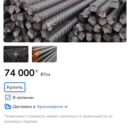
74 000
*
₽/тн
Купить
В наличии
Доставка в
Красноярске
*конечная стоимость может меняться в зависимости от
размера партии.