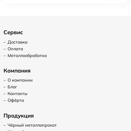
Сервис
–
Доставка
–
Оплата
–
Металлообработка
Компания
–
О компании
–
Блог
–
Контакты
–
Офёрта
Продукция
–
Чёрный металлопрокат