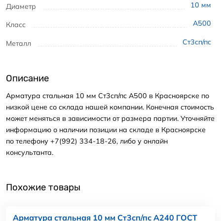
10
мм
Диаметр
А500
Класс
Ст3сп/пс
Металл
Описание
Арматура стальная 10 мм Ст3сп/пс А500 в Красноярске по
низкой цене со склада нашей компании. Конечная стоимость
может меняться в зависимости от размера партии. Уточняйте
информацию о наличии позиции на складе в Красноярске
по телефону +7(992) 334-18-26, либо у онлайн
консультанта.
Похожие товары
Арматура стальная 10 мм Ст3сп/пс А240 ГОСТ