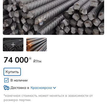
74 000
*
₽/тн
Купить
В наличии
Доставка в
Красноярске
*конечная стоимость может меняться в зависимости от
размера партии.