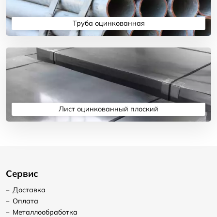
Труба оцинкованная
Подробнее
Лист оцинкованный плоский
Подробнее
Сервис
–
Доставка
–
Оплата
–
Металлообработка