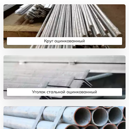
Круг оцинкованный
Подробнее
Уголок стальной оцинкованный
Подробнее