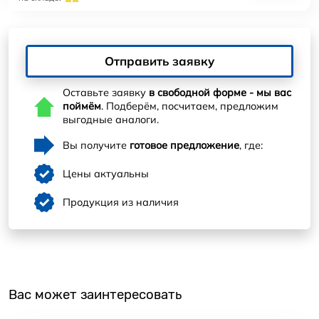
Отправить заявку
Оставьте заявку
в свободной форме - мы вас
поймём
. Подберём, посчитаем, предложим
выгодные аналоги.
Вы получите
готовое предложение
, где:
Цены актуальны
Продукция из наличия
Вас может заинтересовать