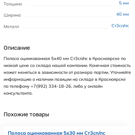
5
мм
Толщина
40
мм
Ширина
Ст3сп/пс
Металл
Описание
Полоса оцинкованная 5x40 мм Ст3сп/пс в Красноярске по
низкой цене со склада нашей компании. Конечная стоимость
может меняться в зависимости от размера партии. Уточняйте
информацию о наличии позиции на складе в Красноярске
по телефону +7(992) 334-18-26, либо у онлайн
консультанта.
Похожие товары
Полоса оцинкованная 5x30 мм Ст3сп/пс