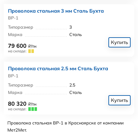
Проволока стальная 3 мм Сталь Бухта
ВР-1
Типоразмер
3
Марка
Сталь
Купить
79 600
₽/тн
на складе:
Проволока стальная 2.5 мм Сталь Бухта
ВР-1
Типоразмер
2.5
Марка
Сталь
Купить
80 320
₽/тн
на складе:
Проволока стальная ВР-1 в Красноярске от компании
Мет2Мет.