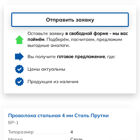
Отправить заявку
Оставьте заявку
в свободной форме - мы вас
поймём
. Подберём, посчитаем, предложим
выгодные аналоги.
Вы получите
готовое предложение
, где:
Цены актуальны
Продукция из наличия
Проволока стальная 4 мм Сталь Прутки
ВР-1
Типоразмер
4
Марка
Сталь