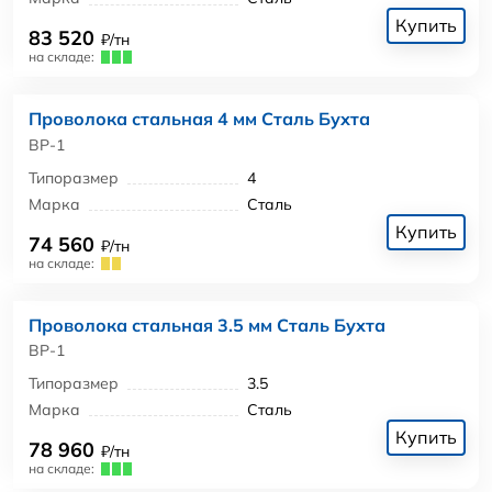
Купить
83 520
₽/тн
на складе:
Проволока стальная 4 мм Сталь Бухта
ВР-1
Типоразмер
4
Марка
Сталь
Купить
74 560
₽/тн
на складе:
Проволока стальная 3.5 мм Сталь Бухта
ВР-1
Типоразмер
3.5
Марка
Сталь
Купить
78 960
₽/тн
на складе: