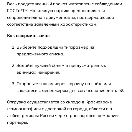
Весь представленный прокат изготовлен с соблюдением
ГОСТа/ТУ. На каждую партию предоставляется
сопроводительная документация, подтверждающая
соответствие заявленным характеристикам.
Как оформить заказ:
Выберите подходящий типоразмер из
предложенного списка.
Задайте нужный объем в предусмотренных
единицах измерения.
Отправьте заявку через корзину на сайте или
свяжитесь с менеджером для согласования деталей.
Отгрузка осуществляется со склада в Красноярске
(самовывоз) или с доставкой по городу, области и в
любые регионы России через транспортные компании-
партнеры.