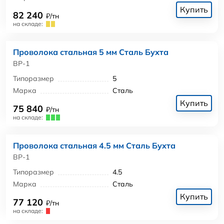
Купить
82 240
₽/тн
на складе:
Проволока стальная 5 мм Сталь Бухта
ВР-1
Типоразмер
5
Марка
Сталь
Купить
75 840
₽/тн
на складе:
Проволока стальная 4.5 мм Сталь Бухта
ВР-1
Типоразмер
4.5
Марка
Сталь
Купить
77 120
₽/тн
на складе: