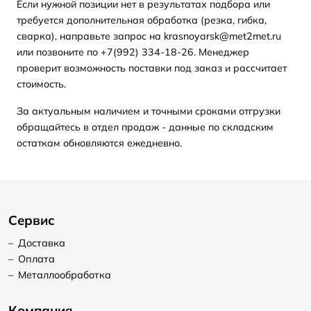
Если нужной позиции нет в результатах подбора или
требуется дополнительная обработка (резка, гибка,
сварка), направьте запрос на krasnoyarsk@met2met.ru
или позвоните по +7(992) 334-18-26. Менеджер
проверит возможность поставки под заказ и рассчитает
стоимость.
За актуальным наличием и точными сроками отгрузки
обращайтесь в отдел продаж - данные по складским
остаткам обновляются ежедневно.
Сервис
–
Доставка
–
Оплата
–
Металлообработка
Компания