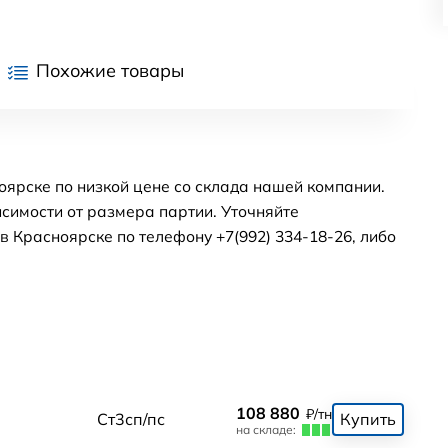
Похожие товары
оярске по низкой цене со склада нашей компании.
симости от размера партии. Уточняйте
 Красноярске по телефону +7(992) 334-18-26, либо
108 880
₽/тн
Ст3сп/пс
Купить
на складе: