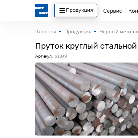
Продукция
Сервис
Кон
Главная
Продукция
Черный металл
Пруток круглый стальной
Артикул.
p1349