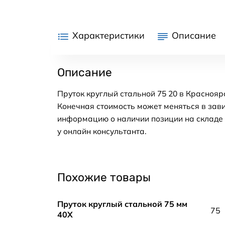
Характеристики
Описание
Описание
Пруток круглый стальной 75 20 в Краснояр
Конечная стоимость может меняться в зави
информацию о наличии позиции на складе в
у онлайн консультанта.
Похожие товары
Пруток круглый стальной 75 мм
75
40Х