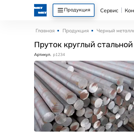
Продукция
Сервис
Кон
Главная
Продукция
Черный металл
Пруток круглый стальной
Артикул.
p1234