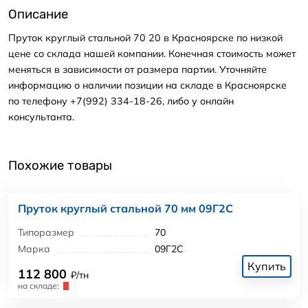
Описание
Пруток круглый стальной 70 20 в Красноярске по низкой
цене со склада нашей компании. Конечная стоимость может
меняться в зависимости от размера партии. Уточняйте
информацию о наличии позиции на складе в Красноярске
по телефону +7(992) 334-18-26, либо у онлайн
консультанта.
Похожие товары
Пруток круглый стальной 70 мм 09Г2С
Типоразмер
70
Марка
09Г2С
Купить
112 800
₽/тн
на складе: