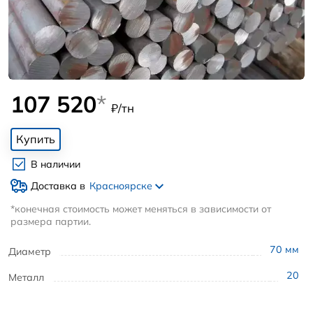
107 520
*
₽/тн
Купить
В наличии
Доставка в
Красноярске
*конечная стоимость может меняться в зависимости от
размера партии.
70
мм
Диаметр
20
Металл