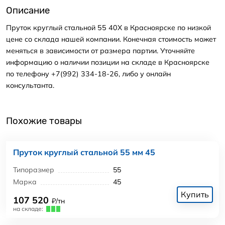
Описание
Пруток круглый стальной 55 40Х в Красноярске по низкой
цене со склада нашей компании. Конечная стоимость может
меняться в зависимости от размера партии. Уточняйте
информацию о наличии позиции на складе в Красноярске
по телефону +7(992) 334-18-26, либо у онлайн
консультанта.
Похожие товары
Пруток круглый стальной 55 мм 45
Типоразмер
55
Марка
45
Купить
107 520
₽/тн
на складе: