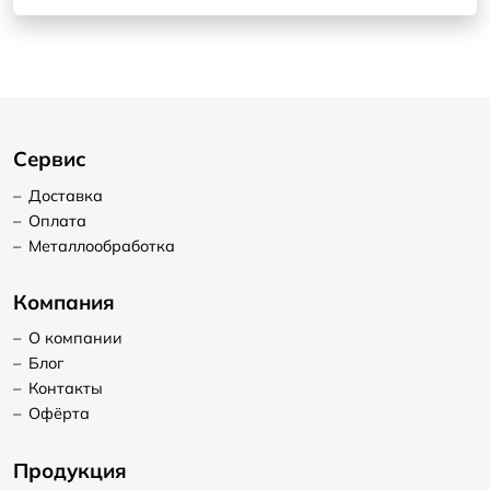
Сервис
–
Доставка
–
Оплата
–
Металлообработка
Компания
–
О компании
–
Блог
–
Контакты
–
Офёрта
Продукция