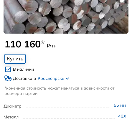
110 160
*
₽/тн
Купить
В наличии
Доставка в
Красноярске
*конечная стоимость может меняться в зависимости от
размера партии.
55
мм
Диаметр
40Х
Металл